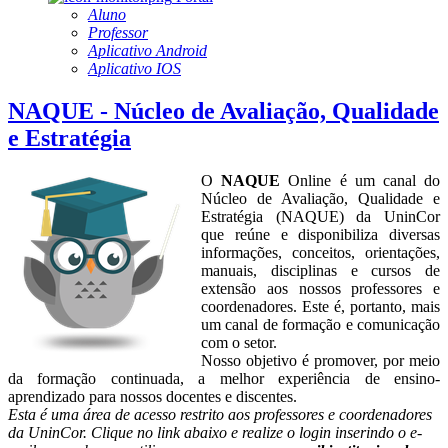
Aluno
Professor
Aplicativo Android
Aplicativo IOS
NAQUE - Núcleo de Avaliação, Qualidade
e Estratégia
O
NAQUE
Online é um canal do
Núcleo de Avaliação, Qualidade e
Estratégia (NAQUE) da UninCor
que reúne e disponibiliza diversas
informações, conceitos, orientações,
manuais, disciplinas e cursos de
extensão aos nossos professores e
coordenadores. Este é, portanto, mais
um canal de formação e comunicação
com o setor.
Nosso objetivo é promover, por meio
da formação continuada, a melhor experiência de ensino-
aprendizado para nossos docentes e discentes.
Esta é uma área de acesso restrito aos professores e coordenadores
da UninCor. Clique no link abaixo e realize o login inserindo o e-