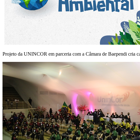
Projeto da UNINCOR em parceria com a Câmara de Baependi cria ca