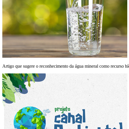
Artigo que sugere o reconhecimento da água mineral como recurso hí