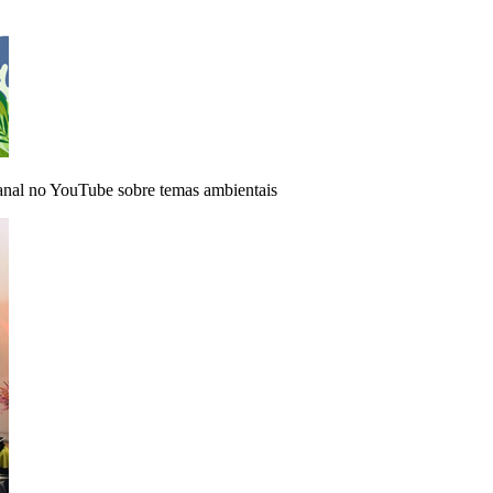
nal no YouTube sobre temas ambientais