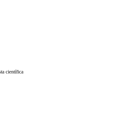
a científica