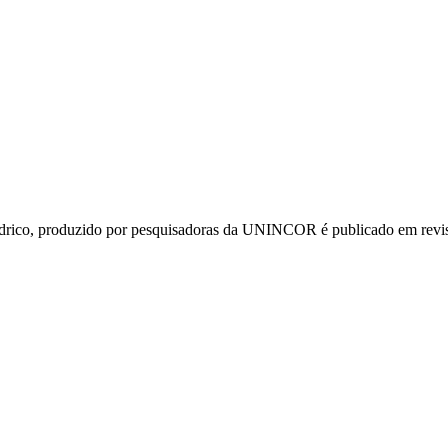
drico, produzido por pesquisadoras da UNINCOR é publicado em revist