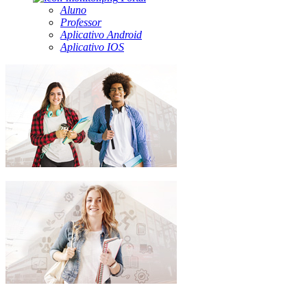
Aluno
Professor
Aplicativo Android
Aplicativo IOS