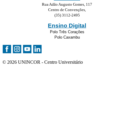
Rua Adão Augusto Gomes, 117
Centro de Convenções,
(35) 3112-2495
Ensino Digital
Polo Três Corações
Polo Caxambu
© 2026 UNINCOR - Centro Universitário