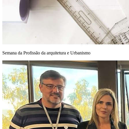
Semana da Profissão da arquitetura e Urbanismo