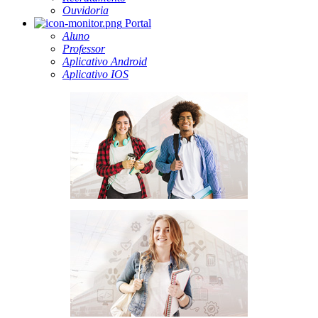
Ouvidoria
Portal
Aluno
Professor
Aplicativo Android
Aplicativo IOS