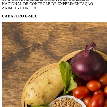
NACIONAL DE CONTROLE DE EXPERIMENTAÇÃO
ANIMAL - CONCEA
CADASTRO E-MEC