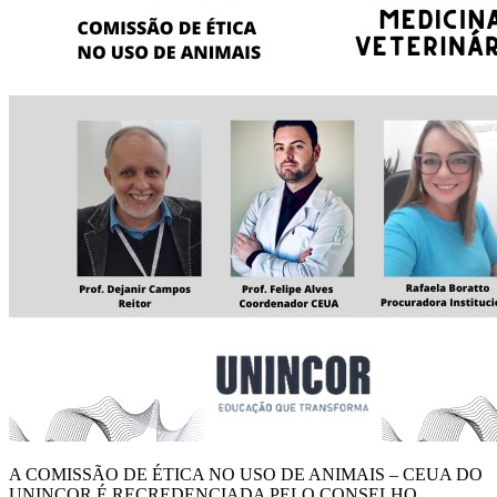
A COMISSÃO DE ÉTICA NO USO DE ANIMAIS – CEUA DO
UNINCOR É RECREDENCIADA PELO CONSELHO