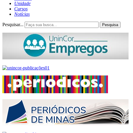
Unidade
Cursos
Notícias
Pesquisar...
Pesquisa