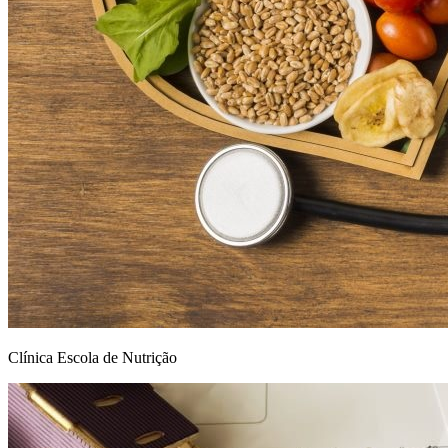
Clínica Escola de Nutrição