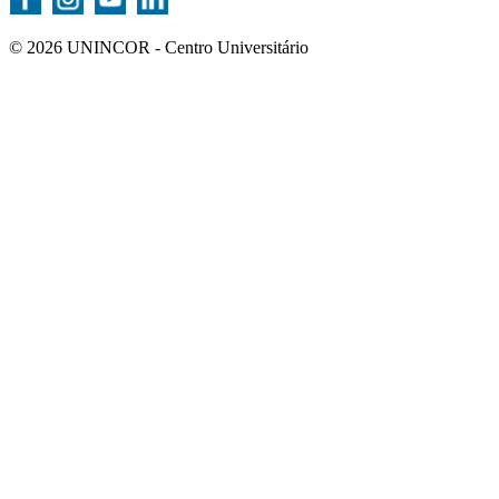
© 2026 UNINCOR - Centro Universitário