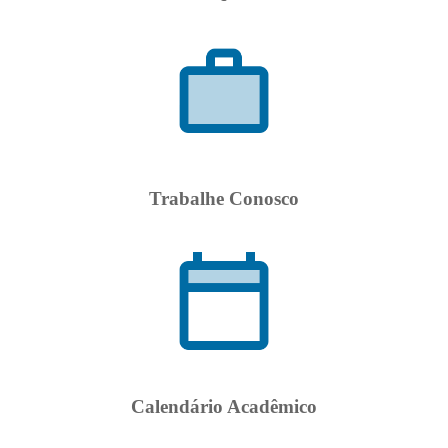
Trabalhe Conosco
Calendário Acadêmico