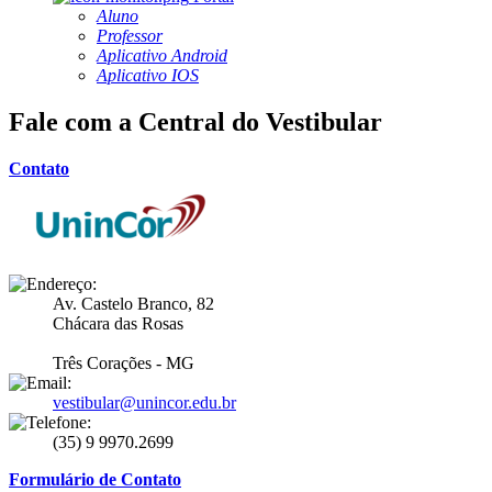
Aluno
Professor
Aplicativo Android
Aplicativo IOS
Fale com a Central do Vestibular
Contato
Av. Castelo Branco, 82
Chácara das Rosas
Três Corações - MG
vestibular@unincor.edu.br
(35) 9 9970.2699
Formulário de Contato