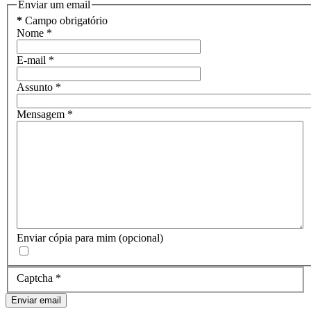
Enviar um email
*
Campo obrigatório
Nome
*
E-mail
*
Assunto
*
Mensagem
*
Enviar cópia para mim
(opcional)
Captcha
*
Enviar email