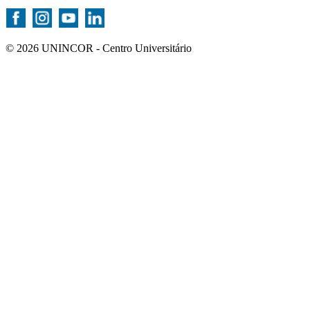
© 2026 UNINCOR - Centro Universitário