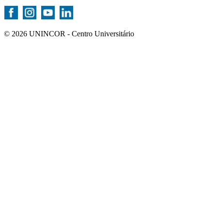
© 2026 UNINCOR - Centro Universitário