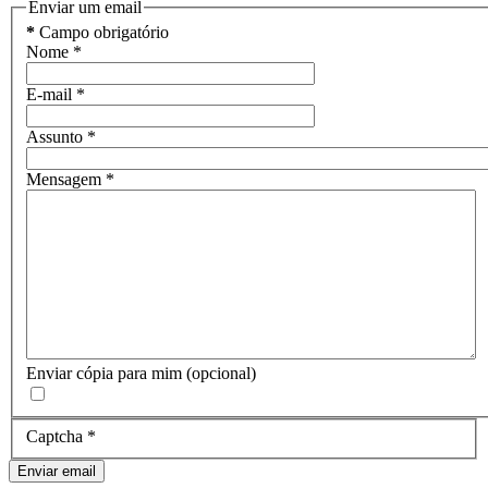
Enviar um email
*
Campo obrigatório
Nome
*
E-mail
*
Assunto
*
Mensagem
*
Enviar cópia para mim
(opcional)
Captcha
*
Enviar email