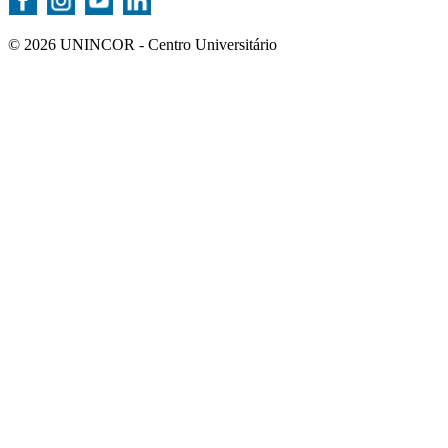
© 2026 UNINCOR - Centro Universitário