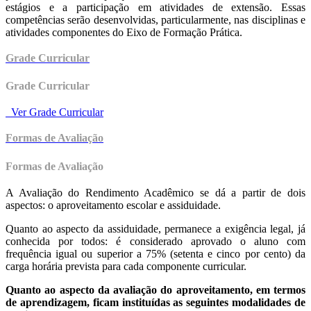
estágios e a participação em atividades de extensão. Essas
competências serão desenvolvidas, particularmente, nas disciplinas e
atividades componentes do Eixo de Formação Prática.
Grade Curricular
Grade Curricular
Ver Grade Curricular
Formas de Avaliação
Formas de Avaliação
A Avaliação do Rendimento Acadêmico se dá a partir de dois
aspectos: o aproveitamento escolar e assiduidade.
Quanto ao aspecto da assiduidade, permanece a exigência legal, já
conhecida por todos: é considerado aprovado o aluno com
frequência igual ou superior a 75% (setenta e cinco por cento) da
carga horária prevista para cada componente curricular.
Quanto ao aspecto da avaliação do aproveitamento, em termos
de aprendizagem, ficam instituídas as seguintes modalidades de