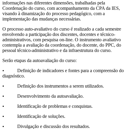
informações nas diferentes dimensões, trabalhadas pela
Coordenação do curso, com acompanhamento da CPA da IES,
visando à dinamização do processo pedagógico, com a
implementação das mudanças necessárias.
O processo auto-avaliativo do curso é realizado a cada semestre
envolvendo a participação dos discentes, docentes e técnico-
administrativos, com pesquisa on-line. O instrumento avaliativo
contempla a avaliação da coordenação, do docente, do PPC, do
pessoal técnico-administrativo e da infraestrutura do curso.
Serão etapas da autoavaliação do curso:
• Definição de indicadores e fontes para a compreensão do
diagnóstico.
• Definição dos instrumentos a serem utilizados.
• Desenvolvimento da autoavaliação.
• Identificação de problemas e conquistas.
• Identificação de soluções.
• Divulgação e discussão dos resultados.