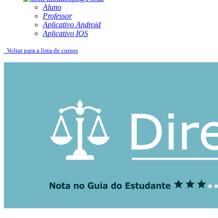
Aluno
Professor
Aplicativo Android
Aplicativo IOS
Voltar para a lista de cursos