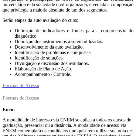
universitária e da sociedade civil organizada, e vedada a composição
que privilegie a maioria absoluta de um dos segmentos.
Serão etapas da auto avaliação do curso:
Definição de indicadores e fontes para a compreensão do
diagnóstico.
Definição dos instrumentos a serem utilizados.
Desenvolvimento da auto avaliação.
Identificação de problemas e conquistas.
Identificação de soluções.
Divulgação e discussão dos resultados.
Elaboração de Plano de Ação.
Acompanhamento / Controle.
Formas de Acesso
Formas de Acesso
Enem
A modalidade de ingresso via ENEM se aplica a todos os cursos de
graduação, presencial ou a distância. A modalidade de acesso via
ENEM contemplará os candidatos que quiserem utilizar sua nota de