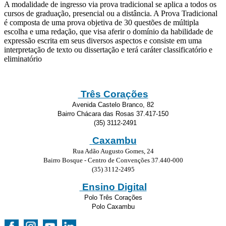
A modalidade de ingresso via prova tradicional se aplica a todos os
cursos de graduação, presencial ou a distância. A Prova Tradicional
é composta de uma prova objetiva de 30 questões de múltipla
escolha e uma redação, que visa aferir o domínio da habilidade de
expressão escrita em seus diversos aspectos e consiste em uma
interpretação de texto ou dissertação e terá caráter classificatório e
eliminatório
Três Corações
Avenida Castelo Branco, 82
Bairro Chácara das Rosas 37.417-150
(35) 3112-2491
Caxambu
Rua Adão Augusto Gomes, 24
Bairro Bosque - Centro de Convenções 37.440-000
(35) 3112-2495
Ensino Digital
Polo Três Corações
Polo Caxambu