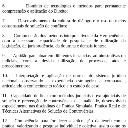
6. Domínio de tecnologias e métodos para permanente
compreensão e aplicação do Direito;
7. Desenvolvimento da cultura do diálogo e o uso de meios
consensuais de solução de conflitos;
8. Compreensão dos métodos interpretativos e da Hermenêutica,
com a necessária capacidade de pesquisa e de utilização da
legislação, da jurisprudência, da doutrina e demais fontes;
9. Aptidão para atuar em diferentes instâncias, administrativas ou
judiciais, com a devida utilização de processos, atos e
procedimentos;
10. Interpretação e aplicação de normas do sistema jurídico
nacional, observando a experiência estrangeira e comparada,
articulando o conhecimento teórico e o estudo de caso;
11. Capacidade de lidar com métodos judiciais e extrajudiciais de
solução e prevenção de controvérsias da atualidade, desenvolvida
especialmente nas disciplinas de Prática Simulada, Prática Real e de
Técnicas Alternativas de Solução de Controvérsias;
12. Competência para fortalecer a articulação da teoria com a
prática, valorizando a pesquisa individual e coletiva, assim como os