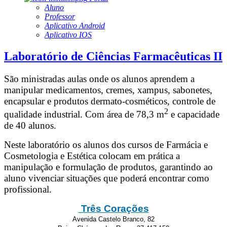
Aluno
Professor
Aplicativo Android
Aplicativo IOS
Laboratório de Ciências Farmacêuticas II
São ministradas aulas onde os alunos aprendem a
manipular medicamentos, cremes, xampus, sabonetes,
encapsular e produtos dermato-cosméticos, controle de
2
qualidade industrial. Com área de 78,3 m
e capacidade
de 40 alunos.
Neste laboratório os alunos dos cursos de Farmácia e
Cosmetologia e Estética colocam em prática a
manipulação e formulação de produtos, garantindo ao
aluno vivenciar situações que poderá encontrar como
profissional.
Três Corações
Avenida Castelo Branco, 82