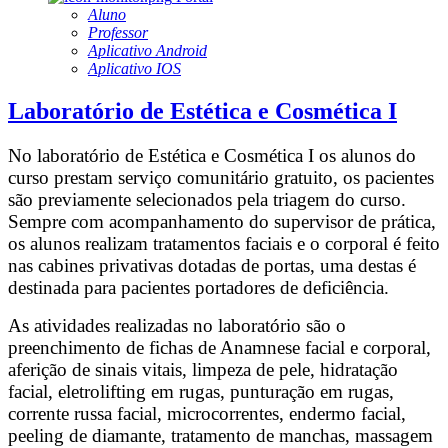
Aluno
Professor
Aplicativo Android
Aplicativo IOS
Laboratório de Estética e Cosmética I
No laboratório de Estética e Cosmética I os alunos do
curso prestam serviço comunitário gratuito, os pacientes
são previamente selecionados pela triagem do curso.
Sempre com acompanhamento do supervisor de prática,
os alunos realizam tratamentos faciais e o corporal é feito
nas cabines privativas dotadas de portas, uma destas é
destinada para pacientes portadores de deficiência.
As atividades realizadas no laboratório são o
preenchimento de fichas de Anamnese facial e corporal,
aferição de sinais vitais, limpeza de pele, hidratação
facial, eletrolifting em rugas, punturação em rugas,
corrente russa facial, microcorrentes, endermo facial,
peeling de diamante, tratamento de manchas, massagem