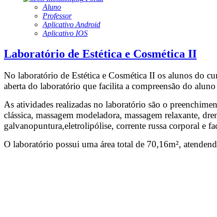
Aluno
Professor
Aplicativo Android
Aplicativo IOS
Laboratório de Estética e Cosmética II
No laboratório de Estética e Cosmética II os alunos do cur
aberta do laboratório que facilita a compreensão do aluno 
As atividades realizadas no laboratório são o preenchimen
clássica, massagem modeladora, massagem relaxante, drena
galvanopuntura,eletrolipólise, corrente russa corporal e fa
O laboratório possui uma área total de 70,16m², atendend