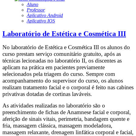
Aluno
Professor
Aplicativo Android
Aplicativo IOS
Laboratório de Estética e Cosmética III
No laboratório de Estética e Cosmética III os alunos do
curso prestam serviço comunitário gratuito, após as
técnicas lecionadas no laboratório II, os discentes as
aplicam na prática em pacientes previamente
selecionados pela triagem do curso. Sempre com
acompanhamento do supervisor do curso, os alunos
realizam tratamento facial e o corporal é feito nas cabines
privativas dotadas de cortinas laváveis.
As atividades realizadas no laboratório são o
preenchimento de fichas de Anamnese facial e corporal,
aferição de sinais vitais, perimetria, bandagem quente e
fria, massagem clássica, massagem modeladora,
massagem relaxante, drenagem linfática corporal e facial,