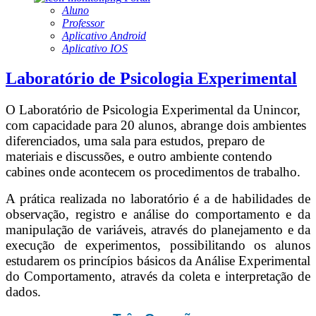
Aluno
Professor
Aplicativo Android
Aplicativo IOS
Laboratório de Psicologia Experimental
O Laboratório de Psicologia Experimental da Unincor,
com capacidade para 20 alunos, abrange dois ambientes
diferenciados, uma sala para estudos, preparo de
materiais e discussões, e outro ambiente contendo
cabines onde acontecem os procedimentos de trabalho.
A prática realizada no laboratório é a de habilidades de
observação, registro e análise do comportamento e da
manipulação de variáveis, através do planejamento e da
execução de experimentos, possibilitando os alunos
estudarem os princípios básicos da Análise Experimental
do Comportamento, através da coleta e interpretação de
dados.