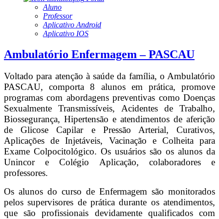
Aluno
Professor
Aplicativo Android
Aplicativo IOS
Ambulatório Enfermagem – PASCAU
Voltado para atenção à saúde da família, o Ambulatório
PASCAU, comporta 8 alunos em prática, promove
programas com abordagens preventivas como Doenças
Sexualmente Transmissíveis, Acidentes de Trabalho,
Biossegurança, Hipertensão e atendimentos de aferição
de Glicose Capilar e Pressão Arterial, Curativos,
Aplicações de Injetáveis, Vacinação e Colheita para
Exame Colpocitológico. Os usuários são os alunos da
Unincor e Colégio Aplicação, colaboradores e
professores.
Os alunos do curso de Enfermagem são monitorados
pelos supervisores de prática durante os atendimentos,
que são profissionais devidamente qualificados com