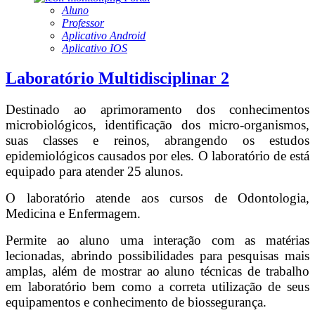
Aluno
Professor
Aplicativo Android
Aplicativo IOS
Laboratório Multidisciplinar 2
Destinado ao aprimoramento dos conhecimentos
microbiológicos, identificação dos micro-organismos,
suas classes e reinos, abrangendo os estudos
epidemiológicos causados por eles. O laboratório de está
equipado para atender 25 alunos.
O laboratório atende aos cursos de Odontologia,
Medicina e Enfermagem.
Permite ao aluno uma interação com as matérias
lecionadas, abrindo possibilidades para pesquisas mais
amplas, além de mostrar ao aluno técnicas de trabalho
em laboratório bem como a correta utilização de seus
equipamentos e conhecimento de biossegurança.