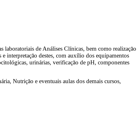
 laboratoriais de Análises Clínicas, bem como realização
 interpretação destes, com auxílio dos equipamentos
itológicas, urinárias, verificação de pH, componentes
ária, Nutrição e eventuais aulas dos demais cursos,