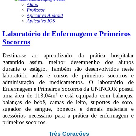
Aluno
Professor
Aplicativo Android
Aplicativo IOS
Laboratório de Enfermagem e Primeiros
Socorros
Destina-se ao aprendizado da prática hospitalar
garantido assim, melhor desempenho dos alunos
durante o estágio. Também são desenvolvidos neste
laboratório aulas e cursos de primeiros socorros e
administração de medicamentos. O laboratório de
Enfermagem e Primeiros Socorros da UNINCOR possui
uma área de 113,04m² e está equipado com balanças,
balanças de bebê, camas de leito, suportes de soro,
sugador de sangue, bonecos e demais materiais e
acessórios necessário para a prática de enfermagem e
primeiros socorros.
Três Corações