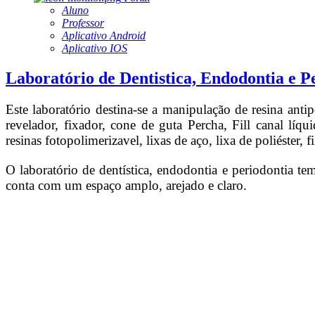
Aluno
Professor
Aplicativo Android
Aplicativo IOS
Laboratório de Dentistica, Endodontia e P
Este laboratório destina-se a manipulação de resina anti
revelador, fixador, cone de guta Percha, Fill canal líq
resinas fotopolimerizavel, lixas de aço, lixa de poliéster
O laboratório de dentística, endodontia e periodontia t
conta com um espaço amplo, arejado e claro.