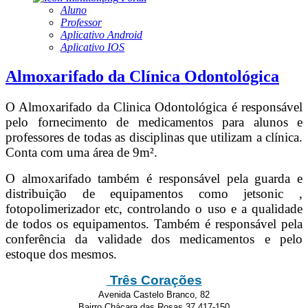
Aluno
Professor
Aplicativo Android
Aplicativo IOS
Almoxarifado da Clínica Odontológica
O Almoxarifado da Clinica Odontológica é responsável
pelo fornecimento de medicamentos para alunos e
professores de todas as disciplinas que utilizam a clínica.
Conta com uma área de 9m².
O almoxarifado também é responsável pela guarda e
distribuição de equipamentos como jetsonic ,
fotopolimerizador etc, controlando o uso e a qualidade
de todos os equipamentos. Também é responsável pela
conferência da validade dos medicamentos e pelo
estoque dos mesmos.
Três Corações
Avenida Castelo Branco, 82
Bairro Chácara das Rosas 37.417-150