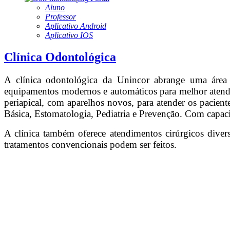
Aluno
Professor
Aplicativo Android
Aplicativo IOS
Clínica Odontológica
A clínica odontológica da Unincor abrange uma área
equipamentos modernos e automáticos para melhor atender
periapical, com aparelhos novos, para atender os pacien
Básica, Estomatologia, Pediatria e Prevenção. Com capaci
A clínica também oferece atendimentos cirúrgicos divers
tratamentos convencionais podem ser feitos.