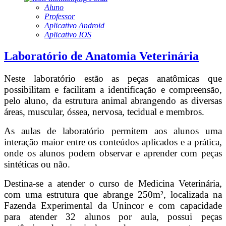
Aluno
Professor
Aplicativo Android
Aplicativo IOS
Laboratório de Anatomia Veterinária
Neste laboratório estão as peças anatômicas que
possibilitam e facilitam a identificação e compreensão,
pelo aluno, da estrutura animal abrangendo as diversas
áreas, muscular, óssea, nervosa, tecidual e membros.
As aulas de laboratório permitem aos alunos uma
interação maior entre os conteúdos aplicados e a prática,
onde os alunos podem observar e aprender com peças
sintéticas ou não.
Destina-se a atender o curso de Medicina Veterinária,
com uma estrutura que abrange 250m², localizada na
Fazenda Experimental da Unincor e com capacidade
para atender 32 alunos por aula, possui peças