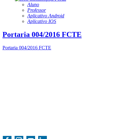
Aluno
Professor
Aplicativo Android
Aplicativo IOS
Portaria 004/2016 FCTE
Portaria 004/2016 FCTE