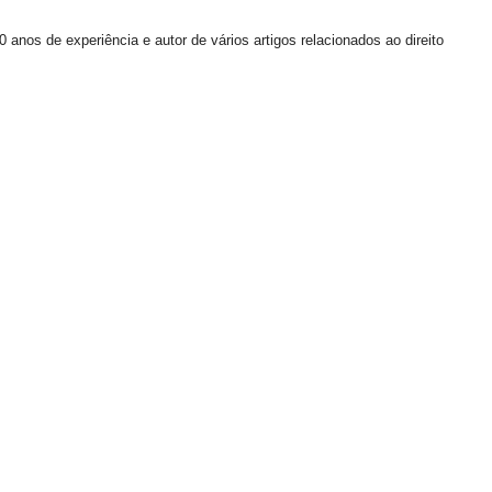
 anos de experiência e autor de vários artigos relacionados ao direito