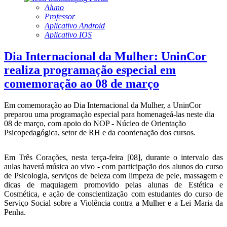
Aluno
Professor
Aplicativo Android
Aplicativo IOS
Dia Internacional da Mulher: UninCor
realiza programação especial em
comemoração ao 08 de março
Em comemoração ao Dia Internacional da Mulher, a UninCor
preparou uma programação especial para homenageá-las neste dia
08 de março, com apoio do NOP - Núcleo de Orientação
Psicopedagógica, setor de RH e da coordenação dos cursos.
Em Três Corações, nesta terça-feira [08], durante o intervalo das
aulas haverá música ao vivo - com participação dos alunos do curso
de Psicologia, serviços de beleza com limpeza de pele, massagem e
dicas de maquiagem promovido pelas alunas de Estética e
Cosmética, e ação de conscientização com estudantes do curso de
Serviço Social sobre a Violência contra a Mulher e a Lei Maria da
Penha.