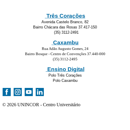
Três Corações
Avenida Castelo Branco, 82
Bairro Chácara das Rosas 37.417-150
(35) 3112-2491
Caxambu
Rua Adão Augusto Gomes, 24
Bairro Bosque - Centro de Convenções 37.440-000
(35) 3112-2495
Ensino Digital
Polo Três Corações
Polo Caxambu
© 2026 UNINCOR - Centro Universitário