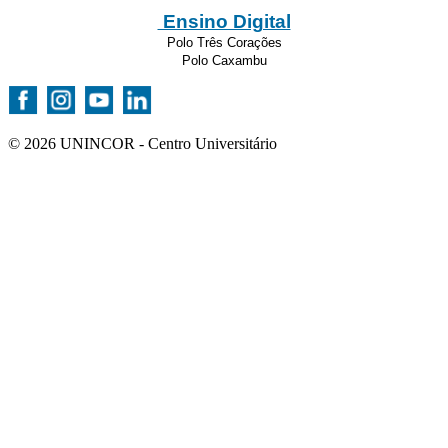
Ensino Digital
Polo Três Corações
Polo Caxambu
© 2026 UNINCOR - Centro Universitário