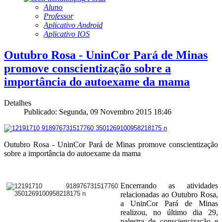
Aluno
Professor
Aplicativo Android
Aplicativo IOS
Outubro Rosa - UninCor Pará de Minas
promove conscientização sobre a
importância do autoexame da mama
Detalhes
Publicado: Segunda, 09 Novembro 2015 18:46
Outubro Rosa - UninCor Pará de Minas promove conscientização
sobre a importância do autoexame da mama
Encerrando as atividades
relacionadas ao Outubro Rosa,
a UninCor Pará de Minas
realizou, no último dia 29,
palestra de consciencização e