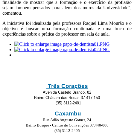
finalidade de mostrar que a formação e o exercício da profissão
sejam também pensados para além dos muros da Universidade",
comentou.
A iniciativa foi idealizada pela professora Raquel Lima Mourão e o
objetivo é buscar uma formação continuada e uma troca de
experiências sobre a prática do professor em sala de aula.
Três Corações
Avenida Castelo Branco, 82
Bairro Chácara das Rosas 37.417-150
(35) 3112-2491
Caxambu
Rua Adão Augusto Gomes, 24
Bairro Bosque - Centro de Convenções 37.440-000
(35) 3112-2495