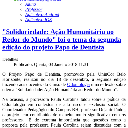
Aluno
Professor
Aplicativo Android
Aplicativo IOS
"Solidariedade: Ação Humanitária ao
Redor do Mundo" foi o tema da segunda
edição do projeto Papo de Dentista
Detalhes
Publicado: Quarta, 03 Janeiro 2018 11:31
O Projeto Papo de Dentista, promovido pela UninCor Belo
Horizonte, realizou no dia 18 de dezembro, a segunda edição
trazendo aos docentes do Curso de
Odontologia
uma reflexão sobre
o tema "Solidariedade: Ação Humanitária ao Redor do Mundo".
Na ocasião, a professora Paula Carolina falou sobre a prática da
Odontologia em contextos de alto risco e exclusão social. O
Coordenador Pedagógico do Campus BH, professor Dejanir Júnior,
o projeto tem contribuído de maneira muito significativa com os
professores. "É de extrema importância que questões como a
proposta pela professora Paula Carolina sejam discutidas com a