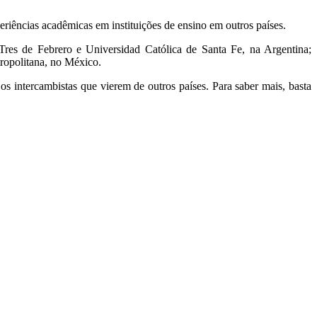
riências acadêmicas em instituições de ensino em outros países.
 Tres de Febrero e Universidad Católica de Santa Fe, na Argentina;
ropolitana, no México.
 os intercambistas que vierem de outros países. Para saber mais, basta