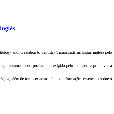
inglês
ogy and its relation to dentistry”, ministrada na língua inglesa pelo
 aprimoramento do profissional exigido pelo mercado e promover a
iologia, além de fornecer ao acadêmico informações essenciais sobre o