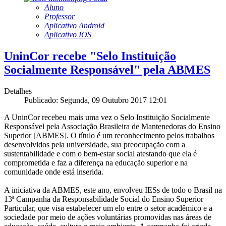
Aluno
Professor
Aplicativo Android
Aplicativo IOS
UninCor recebe "Selo Instituição
Socialmente Responsável" pela ABMES
Detalhes
Publicado: Segunda, 09 Outubro 2017 12:01
A UninCor recebeu mais uma vez o Selo Instituição Socialmente
Responsável pela Associação Brasileira de Mantenedoras do Ensino
Superior [ABMES]. O título é um reconhecimento pelos trabalhos
desenvolvidos pela universidade, sua preocupação com a
sustentabilidade e com o bem-estar social atestando que ela é
comprometida e faz a diferença na educação superior e na
comunidade onde está inserida.
A iniciativa da ABMES, este ano, envolveu IESs de todo o Brasil na
13ª Campanha da Responsabilidade Social do Ensino Superior
Particular, que visa estabelecer um elo entre o setor acadêmico e a
sociedade por meio de ações voluntárias promovidas nas áreas de