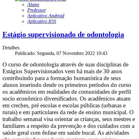
Aluno
Professor
Aplicativo Android
Aplicativo IOS
Estágio supervisionado de odontologia
Detalhes
Publicado: Segunda, 07 Novembro 2022 10:43
O curso de odontologia através de suas disciplinas de
Estágios Supervisionados vem há mais de 30 anos
contribuindo para a formação humanística de seus
alunos inserindo desde os primeiros períodos do curso
os acadêmicos em realidades de comunidades de perfil
socio econômico diversificados. Os acadêmicos atuam
em creches, pré escolas e escolas públicas (urbanas e
rurais) e em particulares da rede de ensino municipal. O
trabalho semanal visa orientar as crianças, seus mestres e
familiares a respeito da prevenção e dos cuidados com a
saúde geral com ênfase em saúde bucal. As atividades