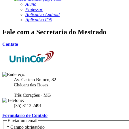
Aluno
Professor
Aplicativo Android
Aplicativo IOS
Fale com a Secretaria do Mestrado
Contato
Av. Castelo Branco, 82
Chácara das Rosas
Três Corações - MG
(35) 3112.2491
Formulário de Contato
Enviar um email
*
Campo obrigatório