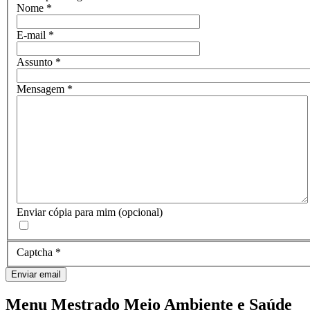
Nome
*
E-mail
*
Assunto
*
Mensagem
*
Enviar cópia para mim
(opcional)
Captcha
*
Enviar email
Menu Mestrado Meio Ambiente e Saúde