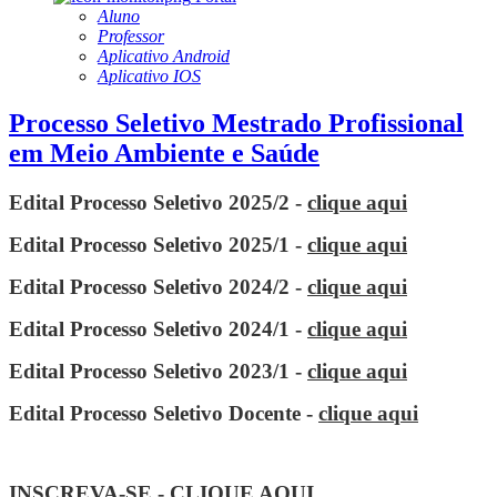
Aluno
Professor
Aplicativo Android
Aplicativo IOS
Processo Seletivo Mestrado Profissional
em Meio Ambiente e Saúde
Edital Processo Seletivo 2025/2 -
clique aqui
Edital Processo Seletivo 2025/1 -
clique aqui
Edital Processo Seletivo 2024/2 -
clique aqui
Edital Processo Seletivo 2024/1 -
clique aqui
Edital Processo Seletivo 2023/1 -
clique aqui
Edital Processo Seletivo Docente -
clique aqui
INSCREVA-SE - CLIQUE AQUI