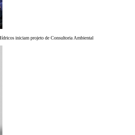
dricos iniciam projeto de Consultoria Ambiental