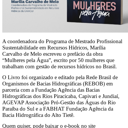
A coordenadora do Programa de Mestrado Profissional
Sustentabilidade em Recursos Hídricos, Marília
Carvalho de Melo escreveu o prefácio da obra
“Mulheres pela Água”, escrito por 50 mulheres que
trabalham com gestão de recursos hídricos no Brasil.
O Livro foi organizado e editado pela Rede Brasil de
Organismos de Bacias Hidrográficas (REBOB) em
parceria com a Fundação Agência das Bacias
Hidrográficas dos Rios Piracicaba, Capivari e Jundiaí,
AGEVAP Associação Pró-Gestão das Águas do Rio
Paraíba do Sul e a FABHAT Fundação Agência da
Bacia Hidrográfica do Alto Tietê.
Quem quiser, pode baixar o e-book no site