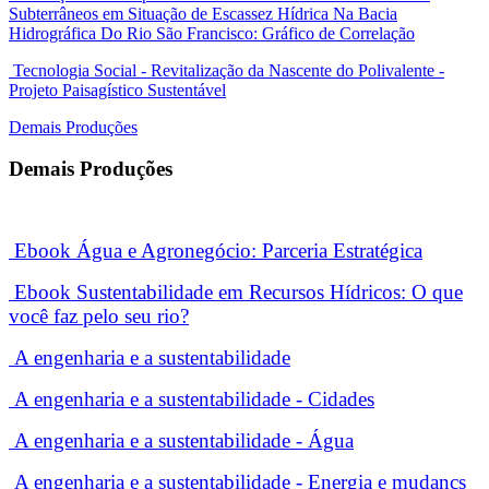
Subterrâneos em Situação de Escassez Hídrica Na Bacia
Hidrográfica Do Rio São Francisco: Gráfico de Correlação
Tecnologia Social - Revitalização da Nascente do Polivalente -
Projeto Paisagístico Sustentável
Demais Produções
Demais Produções
Ebook Água e Agronegócio: Parceria Estratégica
Ebook
Sustentabilidade em Recursos Hídricos: O que
você faz pelo seu rio?
A engenharia e a sustentabilidade
A engenharia e a sustentabilidade - Cidades
A engenharia e a sustentabilidade - Água
A engenharia e a sustentabilidade - Energia e mudançs