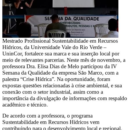
Mestrado Profissional Sustentabilidade em Recursos
Hídricos, da Universidade Vale do Rio Verde –
UninCor, fortalece sua marca e sua inserção local por
meio de relevantes parcerias. Neste mês de novembro, a
professora Dra. Elisa Dias de Melo participou da IV
Semana da Qualidade da empresa São Marco, com a
palestra “Crise Hídrica”. Na oportunidade, foram
expostas questões relacionadas à crise ambiental, e sua
conexão com o setor industrial, assim como a
importância da divulgação de informações com respaldo
acadêmico e técnico.
De acordo com a professora, o programa
Sustentabilidade em Recursos Hídricos vem
contribuindo para o desenvolvimento local e regional,