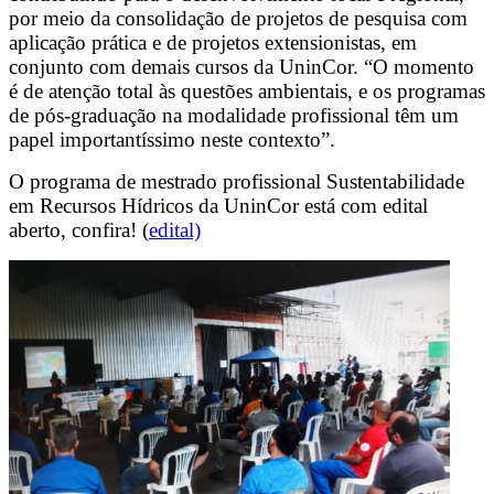
por meio da consolidação de projetos de pesquisa com
aplicação prática e de projetos extensionistas, em
conjunto com demais cursos da UninCor. “O momento
é de atenção total às questões ambientais, e os programas
de pós-graduação na modalidade profissional têm um
papel importantíssimo neste contexto”.
O programa de mestrado profissional Sustentabilidade
em Recursos Hídricos da UninCor está com edital
aberto, confira! (
edital)